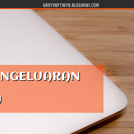
GRIFFINPTWYB.BLOGINWI.COM
PENGELUARAN
U