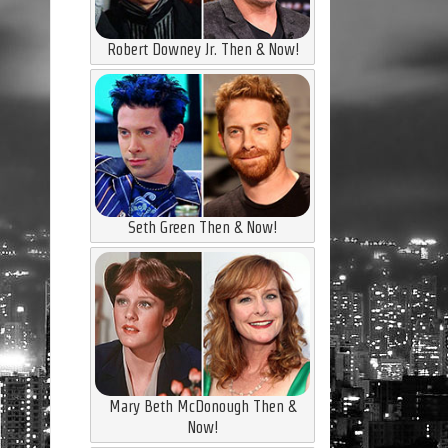
Robert Downey Jr. Then & Now!
Seth Green Then & Now!
Mary Beth McDonough Then &
Now!