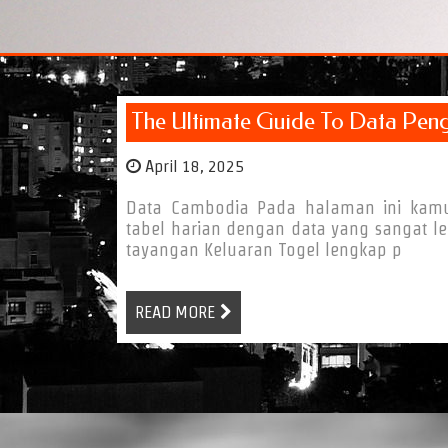
The Ultimate Guide To Data Pen
April 18, 2025
Data Cambodia Pada halaman ini kamu 
tabel harian dengan data yang sangat le
tayangan Keluaran Togel lengkap p
READ MORE